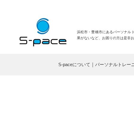
浜松市・豊橋市にあるパーソナルトレ
果がないなど、お困りの方は是非
S-paceについて
｜
パーソナルトレー