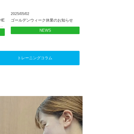
2025/05/02
E
ゴールデンウィーク休業のお知らせ
…
NEWS
トレーニング
コラム