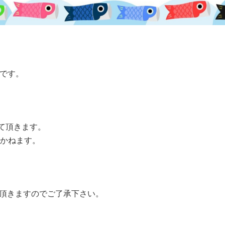
せです。
せて頂きます。
きかねます。
て頂きますのでご了承下さい。