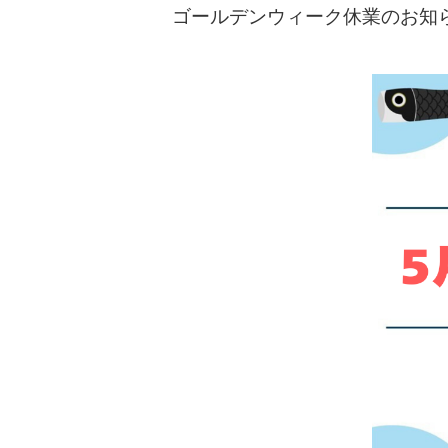
ゴールデンウィーク休業のお知