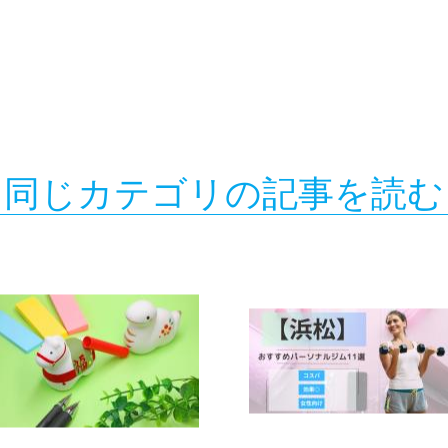
同じカテゴリの記事を読む