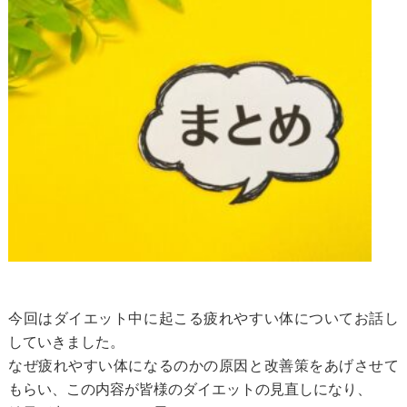
今回はダイエット中に起こる疲れやすい体についてお話し
していきました。
なぜ疲れやすい体になるのかの原因と改善策をあげさせて
もらい、
この内容が皆様のダイエットの見直しになり、