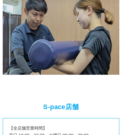
S-pace店舗
【全店舗営業時間】