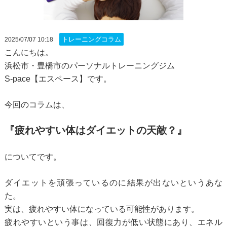
トレーニングコラム
2025/07/07 10:18
こんにちは。
浜松市・豊橋市のパーソナルトレーニングジム
S-pace【エスペース】です。
今回のコラムは、
『疲れやすい体はダイエットの天敵？』
についてです。
ダイエットを頑張っているのに結果が出ないというあな
た。
実は、疲れやすい体になっている可能性があります。
疲れやすいという事は、回復力が低い状態にあり、
エネル