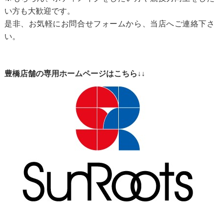
い方も大歓迎です。
是非、お気軽にお問合せフォームから、当店へご連絡下さ
い。
豊橋店舗の専用ホームページはこちら↓↓