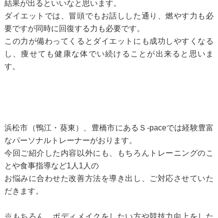
結果が出るといいなと思います。
ダイエットでは、冒頭でもお話しした通り、燃やす力も必
要ですが同時に回復する力も必要です。
この力が備わってくるとダイエットにも成功しやすくなる
し、
痩せても健康な体でい続けることが出来ると思いま
す。
浜松市（鴨江・葵東）、豊橋市にあるＳ-paceでは経験豊富
なパーソナルトレーナーがおります。
今回ご紹介した内容以外にも、もちろんトレーニングのこ
とや食事指導など1人1人の
お悩みに合わせた改善方法を導き出し、ご対応させていた
だきます。
※もちろん、ボディメイクをしたい方や競技力向上をした