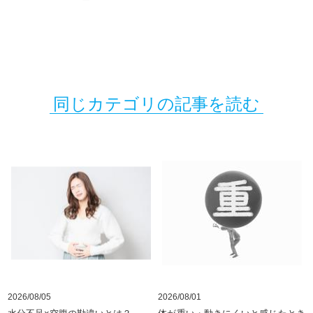
同じカテゴリの記事を読む
2026/08/05
2026/08/01