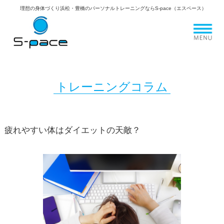
理想の身体づくり浜松・豊橋のパーソナルトレーニングならS-pace（エスペース）
トレーニングコラム
疲れやすい体はダイエットの天敵？