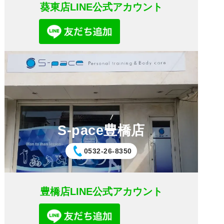
葵東店LINE公式アカウント
S-pace豊橋店
0532-26-8350
豊橋店LINE公式アカウント