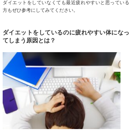
ダイエットをしていなくても最近疲れやすいと思っている
方もぜひ参考にしてみてください。
ダイエットをしているのに疲れやすい体になっ
てしまう原因とは？