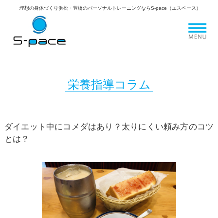
理想の身体づくり浜松・豊橋のパーソナルトレーニングならS-pace（エスペース）
栄養指導コラム
ダイエット中にコメダはあり？太りにくい頼み方のコツ
とは？