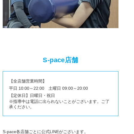
S-pace店舗
【全店舗営業時間】
平日 10:00～22:00 土曜日 09:00～20:00
【定休日】日曜日・祝日
※指導中は電話に出られないことがございます。ご了
承ください。
S-pace各店舗ごとに公式LINEがございます。