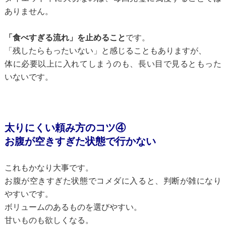
ありません。
「食べすぎる流れ」を止めること
です。
「残したらもったいない」と感じることもありますが、
体に必要以上に入れてしまうのも、長い目で見るともった
いないです。
太りにくい頼み方のコツ④
お腹が空きすぎた状態で行かない
これもかなり大事です。
お腹が空きすぎた状態でコメダに入ると、判断が雑になり
やすいです。
ボリュームのあるものを選びやすい。
甘いものも欲しくなる。