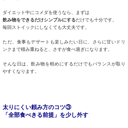
ダイエット中にコメダを使うなら、まずは
飲み物をできるだけシンプルにする
だけでも十分です。
毎回ストイックにしなくても大丈夫です。
ただ、食事もデザートも楽しみたい日に、さらに甘いドリ
ンクまで積み重ねると、
さすが食べ過ぎになります。
そんな日は、飲み物を軽めにするだけでもバランスが取り
やすくなります。
太りにくい頼み方のコツ③
「全部食べきる前提」を少し外す