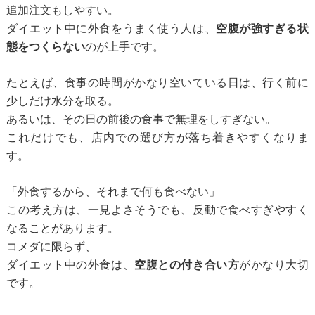
追加注文もしやすい。
ダイエット中に外食をうまく使う人は、
空腹が強すぎる状
態をつくらない
のが上手です。
たとえば、食事の時間がかなり空いている日は、行く前に
少しだけ水分を取る。
あるいは、その日の前後の食事で無理をしすぎない。
これだけでも、店内での選び方が落ち着きやすくなりま
す。
「外食するから、それまで何も食べない」
この考え方は、一見よさそうでも、反動で食べすぎやすく
なることがあります。
コメダに限らず、
ダイエット中の外食は、
空腹との付き合い方
がかなり大切
です。