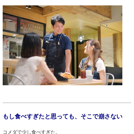
もし食べすぎたと思っても、そこで崩さない
コメダで少し食べすぎた。