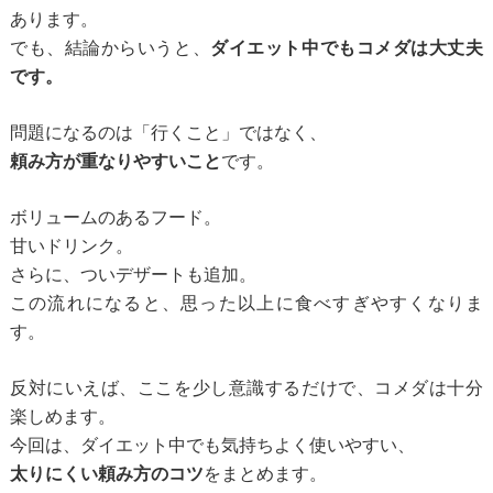
あります。
でも、結論からいうと、
ダイエット中でもコメダは大丈夫
です。
問題になるのは「行くこと」ではなく、
頼み方が重なりやすいこと
です。
ボリュームのあるフード。
甘いドリンク。
さらに、ついデザートも追加。
この流れになると、思った以上に食べすぎやすくなりま
す。
反対にいえば、ここを少し意識するだけで、コメダは十分
楽しめます。
今回は、ダイエット中でも気持ちよく使いやすい、
太りにくい頼み方のコツ
をまとめます。