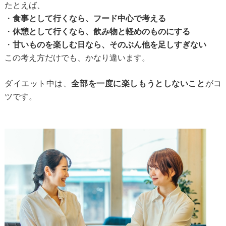
たとえば、
・
食事として行くなら、フード中心で考える
・
休憩として行くなら、飲み物と軽めのものにする
・
甘いものを楽しむ日なら、そのぶん他を足しすぎない
この考え方だけでも、かなり違います。
ダイエット中は、
全部を一度に楽しもうとしないこと
がコ
ツです。