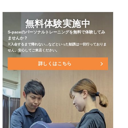
コラム
コラム
無料体験実施中
S-paceのパーソナルトレーニングを無料で体験してみ
ませんか？
※入会するまで帰れない…などといった勧誘は一切行っておりま
せん。
安心してご来店ください。
詳しくはこちら