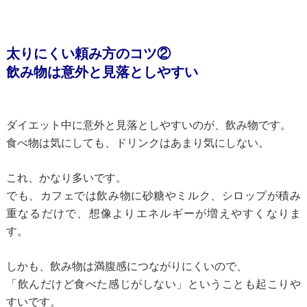
太りにくい頼み方のコツ②
飲み物は意外と見落としやすい
ダイエット中に意外と見落としやすいのが、飲み物です。
食べ物は気にしても、ドリンクはあまり気にしない。
これ、かなり多いです。
でも、カフェでは飲み物に砂糖やミルク、シロップが積み
重なるだけで、
想像よりエネルギーが増えやすくなりま
す。
しかも、飲み物は満腹感につながりにくいので、
「飲んだけど食べた感じがしない」ということも起こりや
すいです。