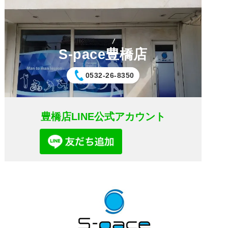
S-pace豊橋店
0532-26-8350
豊橋店LINE公式アカウント