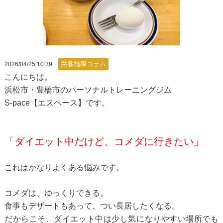
栄養指導コラム
2026/04/25 10:39
こんにちは。
浜松市・豊橋市のパーソナルトレーニングジム
S-pace【エスペース】です。
「ダイエット中だけど、コメダに行きたい」
これはかなりよくある悩みです。
コメダは、ゆっくりできる。
食事もデザートもあって、つい長居したくなる。
だからこそ、ダイエット中は少し気になりやすい場所でも