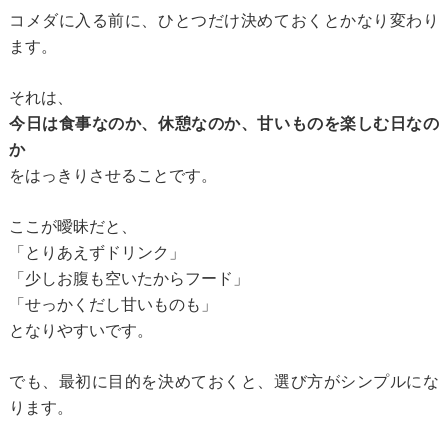
コメダに入る前に、ひとつだけ決めておくとかなり変わり
ます。
それは、
今日は食事なのか、休憩なのか、甘いものを楽しむ日なの
か
をはっきりさせることです。
ここが曖昧だと、
「とりあえずドリンク」
「少しお腹も空いたからフード」
「せっかくだし甘いものも」
となりやすいです。
でも、最初に目的を決めておくと、選び方がシンプルにな
ります。