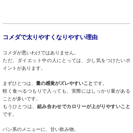
コメダで太りやすくなりやすい理由
コメダが悪いわけではありません。
ただ、ダイエット中の人にとっては、少し気をつけたいポ
イントがあります。
まずひとつは、
量の感覚がズレやすいこと
です。
軽く食べるつもりで入っても、実際にはしっかり量がある
ことが多いです。
もうひとつは、
組み合わせでカロリーが上がりやすいこと
です。
パン系のメニューに、甘い飲み物。