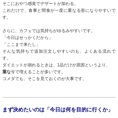
そこにおやつ感覚でデザートが加わる。
これだけで、食事と間食が一度に重なる形になりやすいで
す。
さらに、カフェでは気持ちがゆるみやすいです。
「今日はせっかくだから」
「ここまで来たし」
そんな気持ちで追加注文しやすいのも、よくある流れで
す。
ダイエットが崩れるときは、1品だけが原因というより、
重なり
で増えることが多いです。
コメダでも、そこを見ておくのが大事です。
まず決めたいのは「今日は何を目的に行くか」