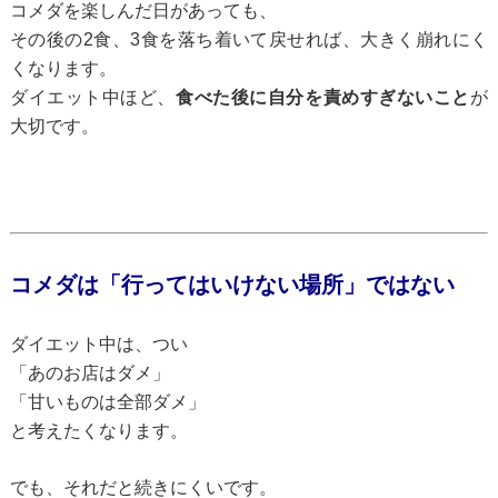
コメダを楽しんだ日があっても、
その後の2食、3食を落ち着いて戻せれば、大きく崩れにく
くなります。
ダイエット中ほど、
食べた後に自分を責めすぎないこと
が
大切です。
コメダは「行ってはいけない場所」ではない
ダイエット中は、つい
「あのお店はダメ」
「甘いものは全部ダメ」
と考えたくなります。
でも、それだと続きにくいです。