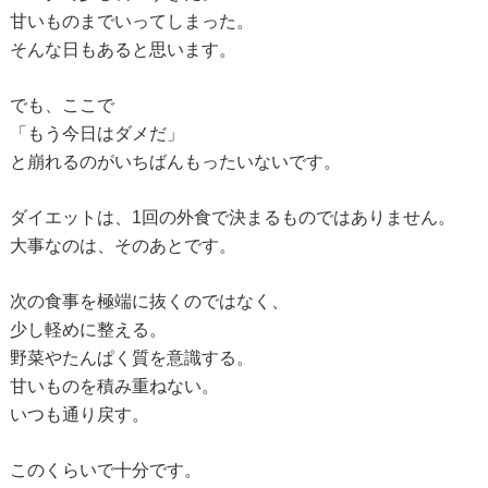
甘いものまでいってしまった。
そんな日もあると思います。
でも、ここで
「もう今日はダメだ」
と崩れるのがいちばんもったいないです。
ダイエットは、1回の外食で決まるものではありません。
大事なのは、そのあとです。
次の食事を極端に抜くのではなく、
少し軽めに整える。
野菜やたんぱく質を意識する。
甘いものを積み重ねない。
いつも通り戻す。
このくらいで十分です。