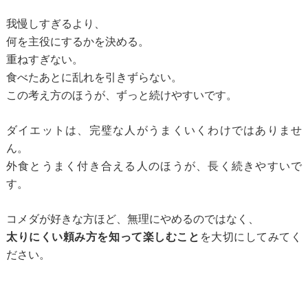
我慢しすぎるより、
何を主役にするかを決める。
重ねすぎない。
食べたあとに乱れを引きずらない。
この考え方のほうが、ずっと続けやすいです。
ダイエットは、完璧な人がうまくいくわけではありませ
ん。
外食とうまく付き合える人のほうが、長く続きやすいで
す。
コメダが好きな方ほど、無理にやめるのではなく、
太りにくい頼み方を知って楽しむこと
を大切にしてみてく
ださい。