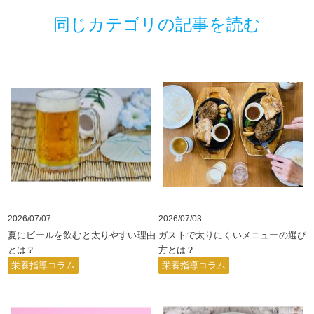
同じカテゴリの記事を読む
2026/07/07
2026/07/03
夏にビールを飲むと太りやすい理由
ガストで太りにくいメニューの選び
とは？
方とは？
栄養指導コラム
栄養指導コラム