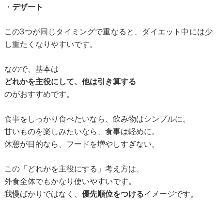
・
デザート
この3つが同じタイミングで重なると、ダイエット中には少
し重たくなりやすいです。
なので、基本は
どれかを主役にして、他は引き算する
のがおすすめです。
食事をしっかり食べたいなら、飲み物はシンプルに。
甘いものを楽しみたいなら、食事は軽めに。
休憩が目的なら、フードを増やしすぎない。
この「どれかを主役にする」考え方は、
外食全体でもかなり使いやすいです。
我慢ばかりではなく、
優先順位をつける
イメージです。