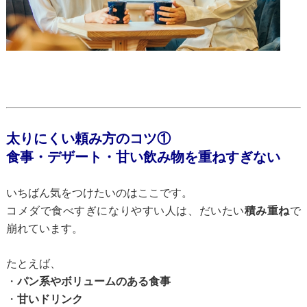
太りにくい頼み方のコツ①
食事・デザート・甘い飲み物を重ねすぎない
いちばん気をつけたいのはここです。
コメダで食べすぎになりやすい人は、だいたい
積み重ね
で
崩れています。
たとえば、
・
パン系やボリュームのある食事
・
甘いドリンク