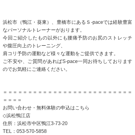
浜松市（鴨江・葵東）、豊橋市にあるＳ-paceでは経験豊富
なパーソナルトレーナーがおります。
今回ご紹介したもの以外にも腰痛予防のお尻のストレッチ
や腹圧向上のトレーニング、
肩コリ予防の運動など様々な運動をご提供できます。
ご不安や、ご質問があればS-pace一同お待ちしております
のでお気軽にご連絡ください。
＝＝＝＝＝＝＝＝＝＝＝＝＝＝＝＝＝＝＝＝＝＝＝＝＝＝
＝＝＝＝
お問い合わせ・無料体験の申込は
こちら
◇浜松鴨江店
住所：浜松市中区鴨江3-73-20
TEL：053-570-5858