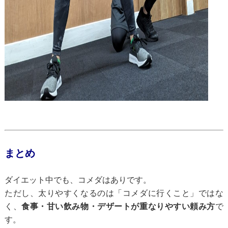
まとめ
ダイエット中でも、コメダはありです。
ただし、太りやすくなるのは「コメダに行くこと」ではな
く、
食事・甘い飲み物・デザートが重なりやすい頼み方
で
す。