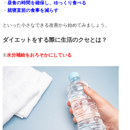
・
昼食の時間を確保し、ゆっくり食べる
・
就寝直前の食事を減らす
といった小さなできる改善から始めてみましょう。
ダイエットをする際に生活のクセとは？
①
水分補給をおろそかにしている