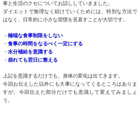
事と生活のクセについてお話ししていきました。
ダイエットで無理なく続けていくためには、特別な方法で
はなく、
日常的に小さな習慣を見直すことが大切です。
・
極端な食事制限をしない
・
食事の時間をなるべく一定にする
・
水分補給を意識する
・
崩れても翌日に整える
上記を意識するだけでも、身体の変化は出てきます。
今回お伝えした以外にも大事になってくるところはありま
すが、
今回伝えた部分だけでも意識して変えてみましょ
う。