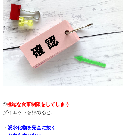
①
極端な食事制限をしてしまう
ダイエットを始めると、
・
炭水化物を完全に抜く