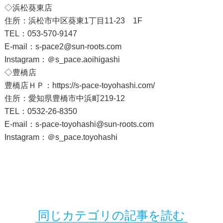
◇浜松葵東店
住所：浜松市中区葵東1丁目11-23 1F
TEL：053-570-9147
E-mail：s-pace2@sun-roots.com
Instagram：
＠s_pace.aoihigashi
◇豊橋店
豊橋店ＨＰ：
https://s-pace-toyohashi.com/
住所：愛知県豊橋市中浜町219-12
TEL：0532-26-8350
E-mail：
s-pace-toyohashi@sun-roots.com
Instagram：
＠s_pace.toyohashi
同じカテゴリの記事を読む