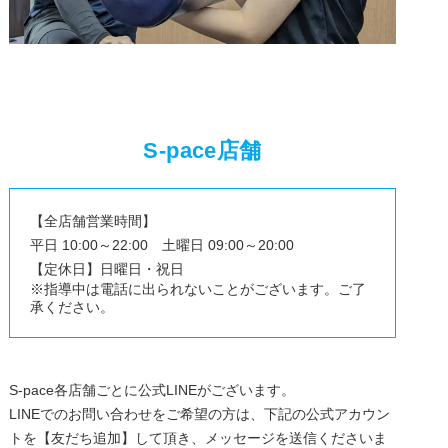
S-pace店舗
【全店舗営業時間】
平日 10:00～22:00 土曜日 09:00～20:00
【定休日】日曜日・祝日
※指導中は電話に出られないことがございます。ご了
承ください。
S-pace各店舗ごとに公式LINEがございます。
LINEでのお問い合わせをご希望の方は、下記の公式アカウン
トを【友だち追加】して頂き、メッセージを送信くださいま