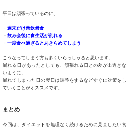
平日は頑張っているのに、
・
週末だけ暴飲暴食
・
飲み会後に食生活が乱れる
・
一度食べ過ぎるとあきらめてしまう
こうなってしまう方も多くいらっしゃると思います。
崩れる日があったとしても、頑張れる日との差が出過ぎな
いように、
崩れてしまった日の翌日は調整をするなどすぐに対策をし
ていくことがオススメです。
まとめ
今回は、ダイエットを無理なく続けるために見直したい食