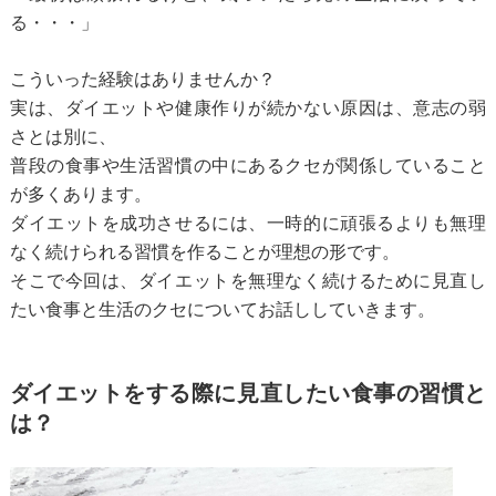
る・・・」
こういった経験はありませんか？
実は、ダイエットや健康作りが続かない原因は、意志の弱
さとは別に、
普段の食事や生活習慣の中にあるクセが関係していること
が多くあります。
ダイエットを成功させるには、一時的に頑張るよりも無理
なく
続けられる習慣を作ることが理想の形です。
そこで今回は、ダイエットを無理なく続けるために見直し
たい食事と生活のクセについてお話ししていきます。
ダイエットをする際に見直したい食事の習慣と
は？