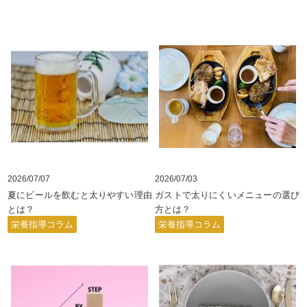
2026/07/07
2026/07/03
夏にビールを飲むと太りやすい理由
ガストで太りにくいメニューの選び
とは？
方とは？
栄養指導コラム
栄養指導コラム