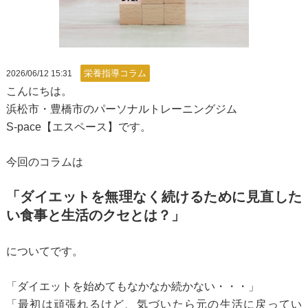
栄養指導コラム
2026/06/12 15:31
こんにちは。
浜松市・豊橋市のパーソナルトレーニングジム
S-pace【エスペース】です。
今回のコラムは
「ダイエットを無理なく続けるために見直した
い食事と生活のクセとは？」
についてです。
「ダイエットを始めてもなかなか続かない・・・」
「最初は頑張れるけど、気づいたら元の生活に戻ってい