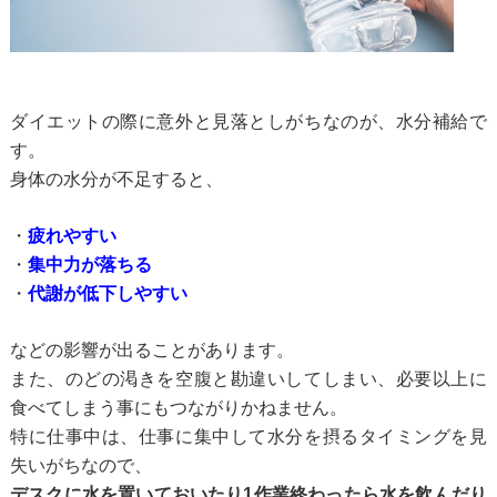
ダイエットの際に意外と見落としがちなのが、水分補給で
す。
身体の水分が不足すると、
・
疲れやすい
・
集中力が落ちる
・
代謝が低下しやすい
などの影響が出ることがあります。
また、のどの渇きを空腹と勘違いしてしまい、必要以上に
食べてしまう事にもつながりかねません。
特に仕事中は、仕事に集中して水分を摂るタイミングを見
失いがちなので、
デスクに水を置いておいたり1作業終わったら水を飲んだり