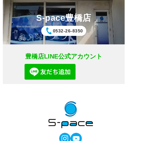
S-pace豊橋店
0532-26-8350
豊橋店LINE公式アカウント