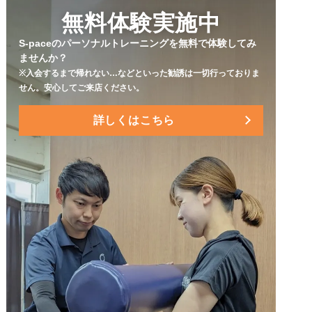
無料体験実施中
S-paceのパーソナルトレーニングを無料で体験してみ
ませんか？
※入会するまで帰れない…などといった勧誘は一切行っておりま
せん。
安心してご来店ください。
詳しくはこちら